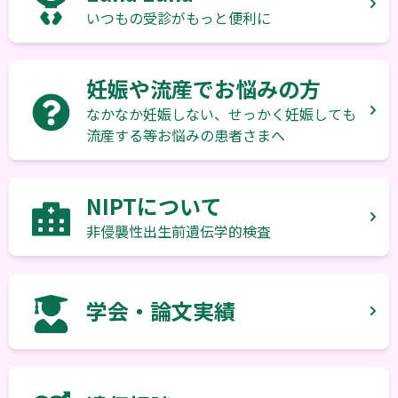
いつもの受診がもっと便利に
妊娠や流産でお悩みの方
なかなか妊娠しない、せっかく妊娠しても
流産する等お悩みの患者さまへ
NIPTについて
非侵襲性出生前遺伝学的検査
学会・論文実績