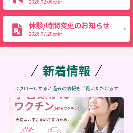
2026.02.06更新
休診/時間変更のお知らせ
2026.07.28更新
新着情報
スクロールすると過去の情報もご覧いただけます