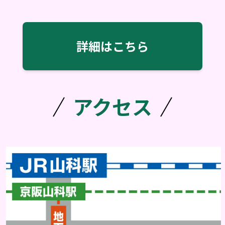
詳細はこちら
アクセス