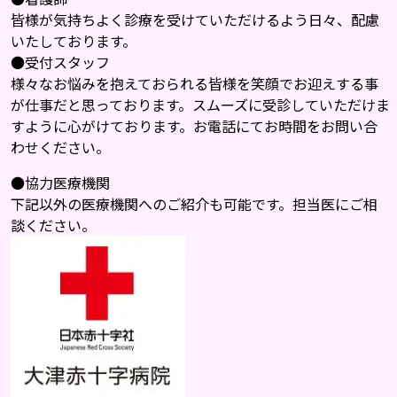
皆様が気持ちよく診療を受けていただけるよう日々、配慮
いたしております。
●受付スタッフ
様々なお悩みを抱えておられる皆様を笑顔でお迎えする事
が仕事だと思っております。スムーズに受診していただけま
すように心がけております。お電話にてお時間をお問い合
わせください。
●協力医療機関
下記以外の医療機関へのご紹介も可能です。担当医にご相
談ください。