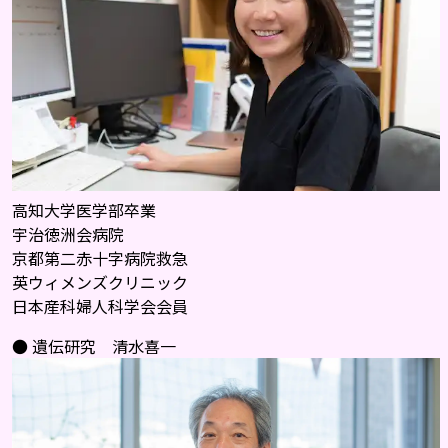
高知大学医学部卒業
宇治徳洲会病院
京都第二赤十字病院救急
英ウィメンズクリニック
日本産科婦人科学会会員
● 遺伝研究　清水喜一