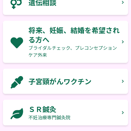
遺伝相談
将来、妊娠、結婚を希望され
る方へ
ブライダルチェック、プレコンセプション
ケア外来
子宮頸がんワクチン
ＳＲ鍼灸
不妊治療専門鍼灸院