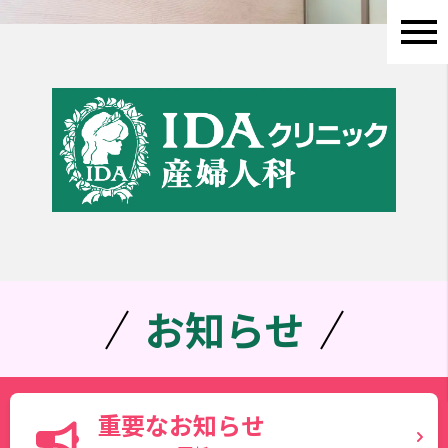
お知らせ
重要なお知らせ