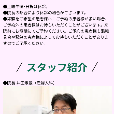
●土曜午後･日祝は休診。
●院長の都合により休診の場合がございます。
●診察をご希望の患者様へ：ご予約の患者様が多い場合、
ご予約外の患者様はお待ちいただくことがございます。来
院前にお電話にてご予約ください。ご予約の患者様も混雑
具合や緊急の患者様によってお待ちいただくことがありま
すのでご了承ください。
スタッフ紹介
●院長 井田憲蔵（産婦人科）