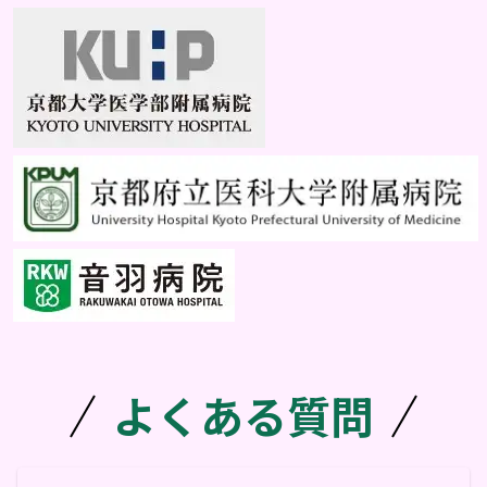
よくある質問