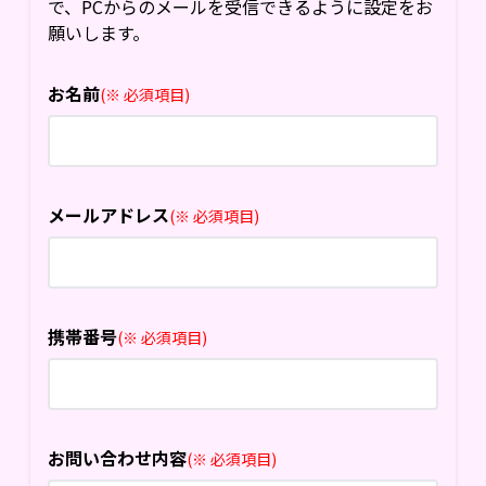
で、PCからのメールを受信できるように設定をお
願いします。
お名前
(※ 必須項目)
メールアドレス
(※ 必須項目)
携帯番号
(※ 必須項目)
お問い合わせ内容
(※ 必須項目)