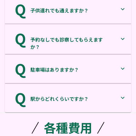
Q
子供連れでも通えますか？
Q
予約なしでも診察してもらえます
か？
Q
駐車場はありますか？
Q
駅からどれくらいですか？
各種費用