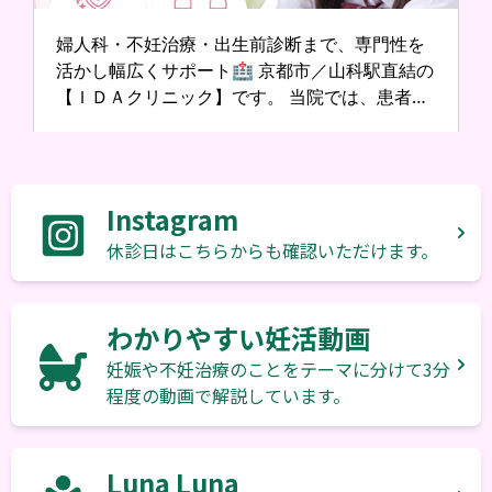
Instagram
休診日はこちらからも確認いただけます。
わかりやすい妊活動画
妊娠や不妊治療のことをテーマに分けて3分
程度の動画で解説しています。
Luna Luna