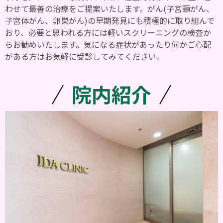
わせて最善の治療をご提案いたします。がん(子宮頸がん、
子宮体がん、卵巣がん)の早期発見にも積極的に取り組んで
おり、必要と思われる方には軽いスクリーニングの検査か
らお勧めいたします。気になる症状があったり何かご心配
がある方はお気軽に受診してみてください。
院内紹介