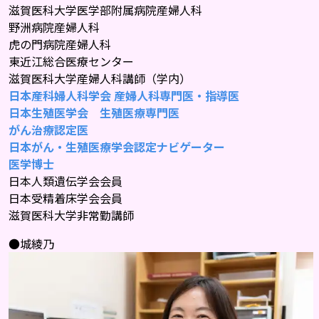
滋賀医科大学医学部附属病院産婦人科
野洲病院産婦人科
虎の門病院産婦人科
東近江総合医療センター
滋賀医科大学産婦人科講師（学内）
日本産科婦人科学会 産婦人科専門医・指導医
日本生殖医学会　生殖医療専門医
がん治療認定医
日本がん・生殖医療学会認定ナビゲーター
医学博士
日本人類遺伝学会会員
日本受精着床学会会員
滋賀医科大学非常勤講師
●城綾乃