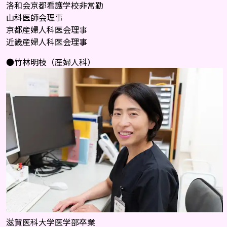
洛和会京都看護学校非常勤
山科医師会理事
京都産婦人科医会理事
近畿産婦人科医会理事
●竹林明枝（産婦人科）
滋賀医科大学医学部卒業